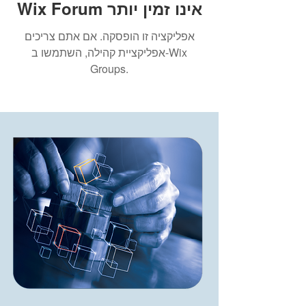
Wix Forum אינו זמין יותר
אפליקציה זו הופסקה. אם אתם צריכים
אפליקציית קהילה, השתמשו ב-Wix
Groups.