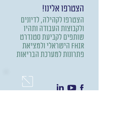
הצטרפו אלינו!
הצטרפו לקהילה, לדיונים
ולקבוצות העבודה ותהיו
שותפים לקביעת סטנדרט
FHIR הישראלי ולמציאת
פתרונות למערכת הבריאות
הצטרפו
אלינו