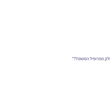
חלק מפרופיל המטופל?"