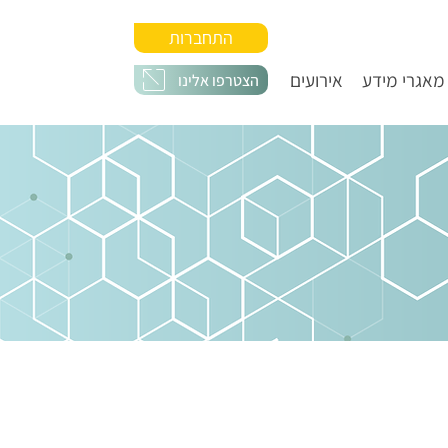
התחברות
מאגרי מידע
אירועים
הצטרפו אלינו