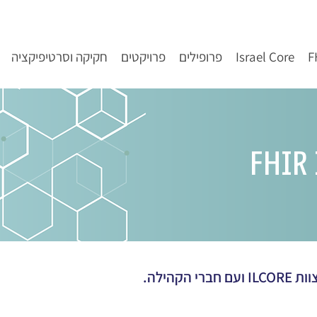
Israel Core
פרופילים
פרויקטים
חקיקה וסרטיפיקציה
הקהילה.