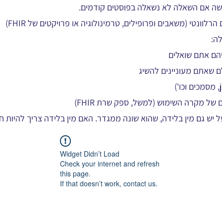
שה אם השאלה לא נשאלה בפוסטים קודמים.
וונטי (משאבים ופרופילים, טרמינולוגיה או פרויקטים של FHIR)
ה:
 שאתם מעוניינים להשיג
של מקרה השימוש (למשל, ספק שרת FHIR)
יש גם מין בלידה, שהוא שונה ממגדר. האם מין בלידה צריך להיות 
Widget Didn’t Load
Check your internet and refresh
this page.
If that doesn’t work, contact us.