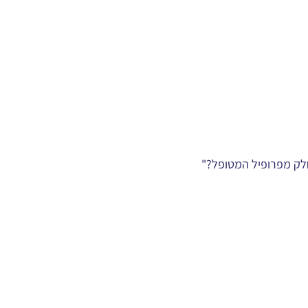
חלק מפרופיל המטופל?"