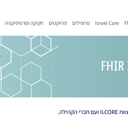
Israel Core
פרופילים
פרויקטים
חקיקה וסרטיפיקציה
הקהילה.