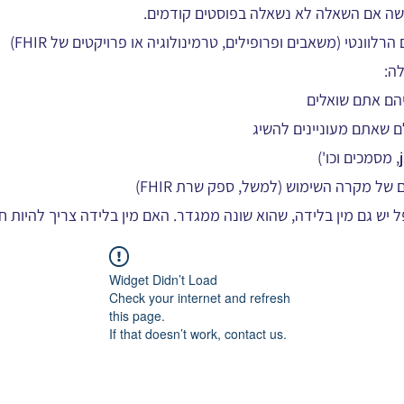
שה אם השאלה לא נשאלה בפוסטים קודמים.
וונטי (משאבים ופרופילים, טרמינולוגיה או פרויקטים של FHIR)
ה:
 שאתם מעוניינים להשיג
של מקרה השימוש (למשל, ספק שרת FHIR)
יש גם מין בלידה, שהוא שונה ממגדר. האם מין בלידה צריך להיות 
Widget Didn’t Load
Check your internet and refresh
this page.
If that doesn’t work, contact us.