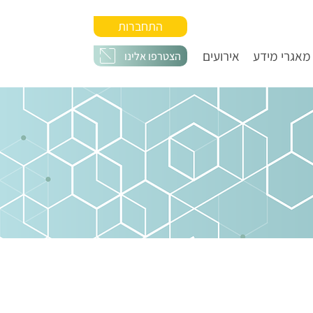
התחברות
מאגרי מידע
אירועים
הצטרפו אלינו