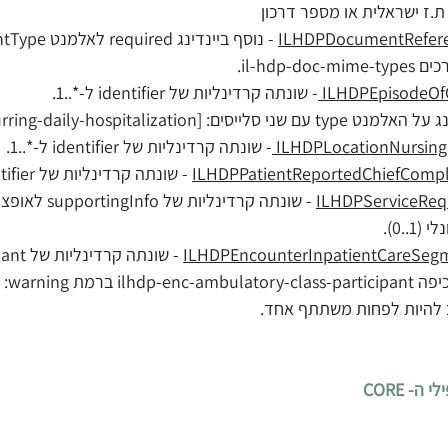
.ז ישראלית או מספר דרכון 
il-hdp-d. 
- שונתה קרדינליות של identifier ל-*..1.
ם: [recurring-daily-hospitalization] ו-[serviceType]. 
- שונתה קרדינליות של identifier ל-*..1. 
 - שונתה קרדינליות של identifier ל-*..1. 
 - שונתה קרדינליות של participant מ-*..1 ל-0..*.