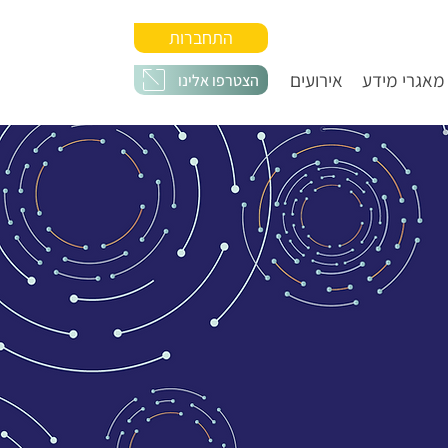
התחברות
מאגרי מידע
אירועים
הצטרפו אלינו