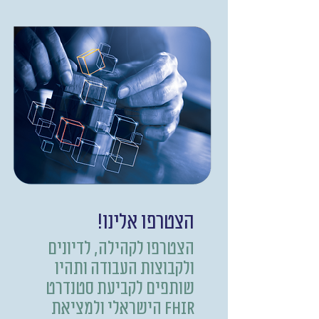
הצטרפו אלינו!
הצטרפו לקהילה, לדיונים
ולקבוצות העבודה ותהיו
שותפים לקביעת סטנדרט
FHIR הישראלי ולמציאת