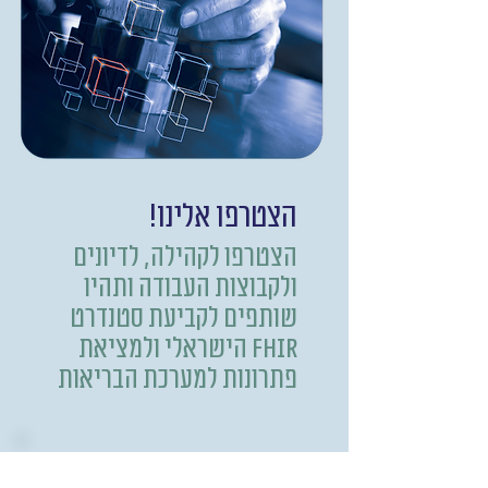
הצטרפו אלינו!
הצטרפו לקהילה, לדיונים
ולקבוצות העבודה ותהיו
שותפים לקביעת סטנדרט
FHIR הישראלי ולמציאת
פתרונות למערכת הבריאות