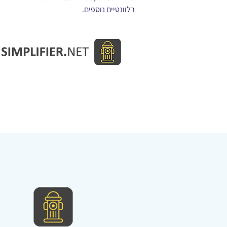
רלוונטיים נוספים.