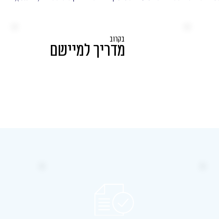
בקרוב
מדריך למיישם