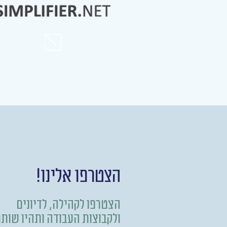
הצטרפו אלינו!
הצטרפו לקהילה, לדיונים
ולקבוצות העבודה ותהיו שות