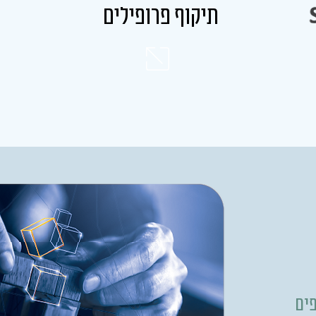
תיקוף פרופילים
פים