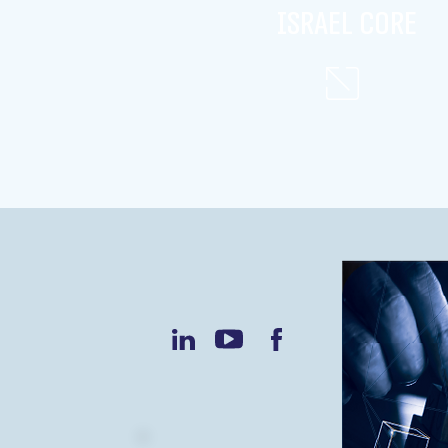
israel core