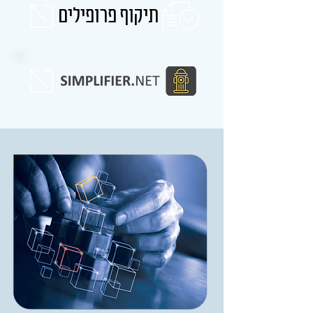
תיקוף פרופילים