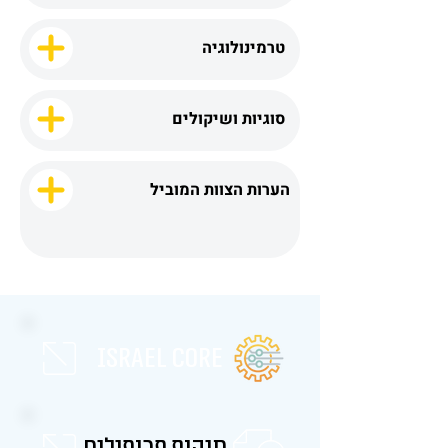
טרמינולוגיה
סוגיות ושיקולים
הערות הצוות המוביל
israel core