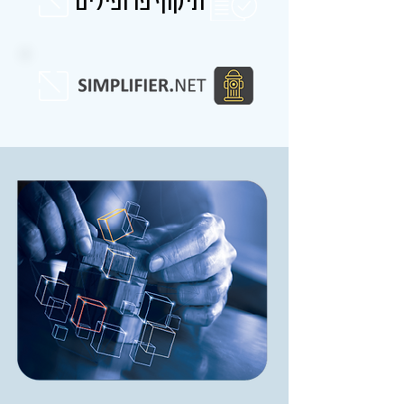
תיקוף פרופילים