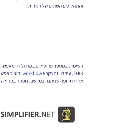
והתהליכים השונים של המודול:
השימוש במספר פרופילים במודול זה מאפשר מ
FHIR, עיקרון זה נקרא 
workflow
והוא מאפשר 
אחרי תרופה שניתנה במרשם, נופקה בקהילה ונ