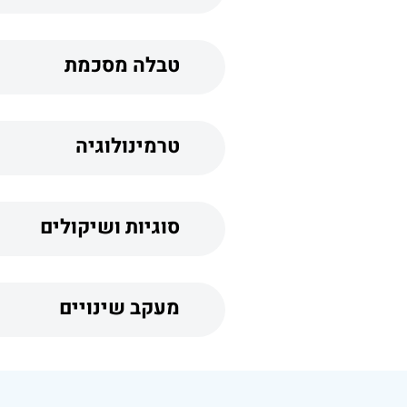
טבלה מסכמת
טרמינולוגיה
סוגיות ושיקולים
מעקב שינויים