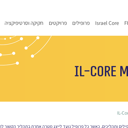
Israel Core
פרופילים
פרויקטים
חקיקה וסרטיפיקציה
IL-Core 
IL-Co
כב מאוסף של פרופילים ותהליכים, כאשר כל פרופיל נועד לייצג מטרה אחרת בתהליך הקש