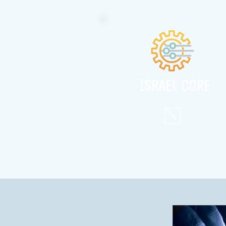
israel core