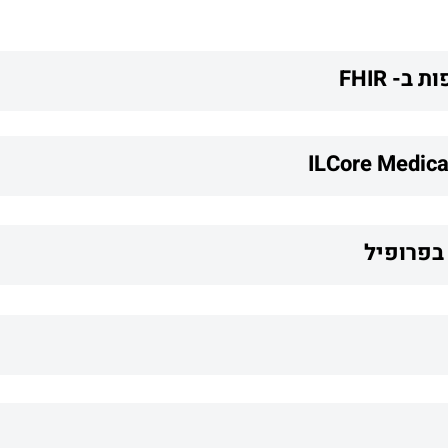
- FHIR
בפרופיל