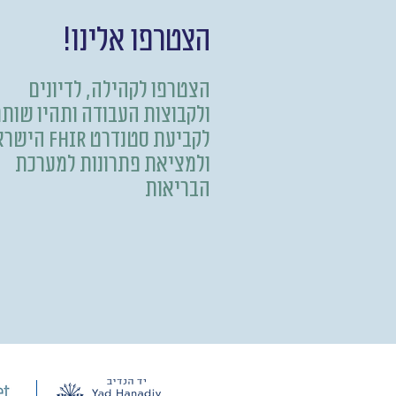
הצטרפו אלינו!
הצטרפו לקהילה, לדיונים
ולקבוצות העבודה ותהיו שות
לקביעת סטנדרט FHIR
ולמציאת פתרונות למערכת
הבריאות