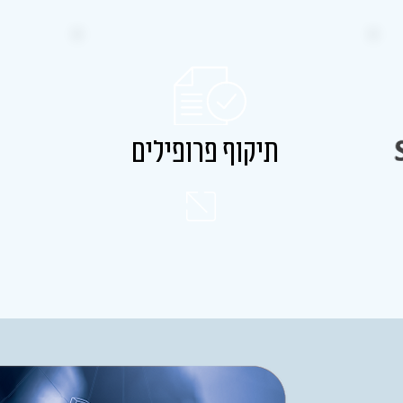
תיקוף פרופילים