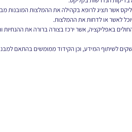
לבדיקות הנדרשות בקליקס.
קס אשר תציג לרופא בקהילה את ההמלצות המובנות מבית
וכל לאשר או לדחות את ההמלצות.
לים באפליקציה, אשר ירכז בצורה ברורה את ההנחיות וה
ים לשיתוף המידע, וכן הקידוד ממומשים בהתאם למבנה 