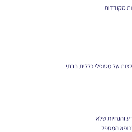
ות מקודדות
לצות של מטופלי כללית בבתי 
ע והנחיות שלא
 לרופא המטפל