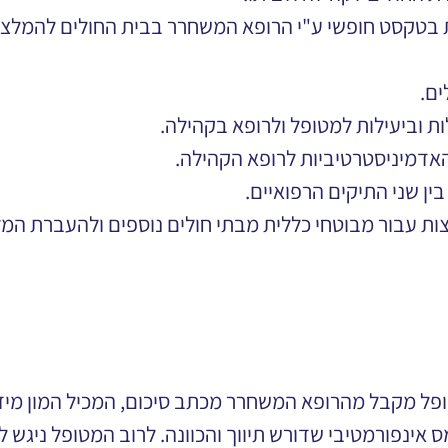
ות בטקסט חופשי ע"י הרופא המשחרר בבית החולים להמלצ
ים.
לות וביעילות למטופל ולרופא בקהילה.
 האדמיניסטרטיביות לרופא הקהילה.
 בין שני התיקים הרפואיים.
לצות עבור מבוטחי כללית מבתי חולים נוספים ולהעברת המ
פל מקבל מהרופא המשחרר מכתב סיכום, המכיל המון מיד
ס אינפורמטיבי שדורש תיווך והכוונה. לרוב המטופל ניגש