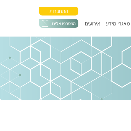
התחברות
מאגרי מידע
אירועים
הצטרפו אלינו