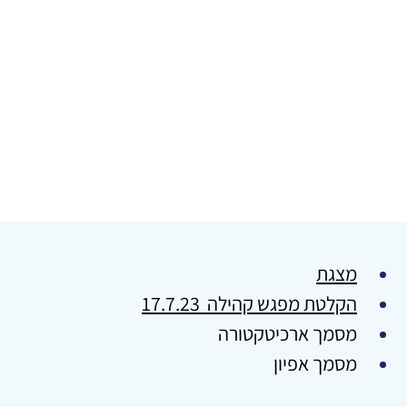
מצגת
הקלטת מפגש קהילה 
 17.7.23
מסמך ארכיטקטורה
מסמך אפיון