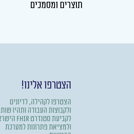
תוצרים ומסמכים
הצטרפו אלינו!
הצטרפו לקהילה, לדיונים
ולקבוצות העבודה ותהיו שות
לקביעת סטנדרט FHIR
ולמציאת פתרונות למערכת