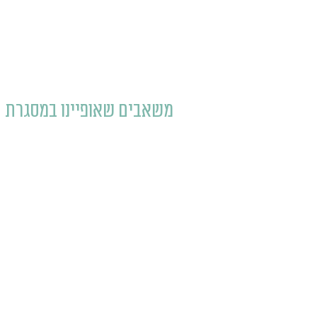
משאבים שאופיינו במסגרת 