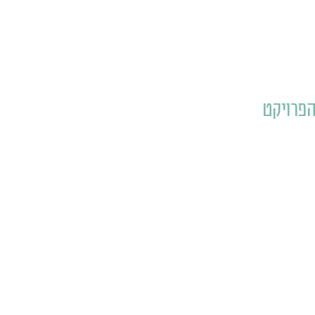
הפרויקט