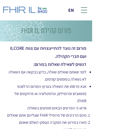
EN
פורום קהילת FHIR IL
פורום זה נועד להתייעצויות עם צוות ILCORE
ועם חברי הקהילה.
דגשים לשאילת שאלות בפורום:
לפני שאתם שואלים שאלה, בדקו בבקשה אם השאלה
לא נשאלה בפוסטים קודמים.
אנא פרסמו את השאלה בערוץ הפורום הרלוונטי
(משאבים ופרופילים, טרמינולוגיה או פרויקטים של
FHIR)
וודאו כי הפרטים הבאים מופיעים בשאלה:
מהם הרכיבים של פרופילי FHIR שעליהם אתם שואלים
תארו בפירוט את המקרה העסקי השלם שאתם