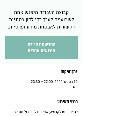
קבוצת העבודה תיפגש אחת
לשבועיים לערך כדי לדון בסוגיות
הקשורות לאבטחת מידע ופרטיות.
ההרשמה סגורה
אירועים אחרים
זמן ומיקום
19 בספט׳ 2022, 22:00 – 23:30
זום
פרטי האירוע
להצטרפות לקבוצה, אנא פנו לעדי רול מנהלת 