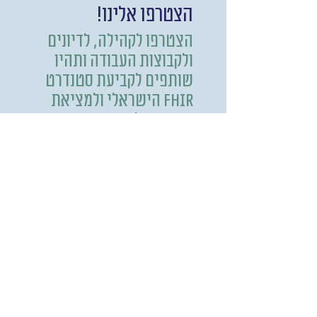
הצטרפו אלינו!
הצטרפו לקהילה, לדיונים
ולקבוצות העבודה ותהיו
שותפים לקביעת סטנדרט
FHIR הישראלי ולמציאת
פתרונות למערכת הבריאות
הצטרפו
אלינו