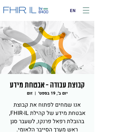
EN
קבוצת עבודה - אבטחת מידע
יום ב׳, 19 בספט׳
  |  
זום
אנו שמחים לפתוח את קבוצת
אבטחת מידע של קהילת FHIR-IL,
בהובלת רפאל פרנקו, לשעבר סגן