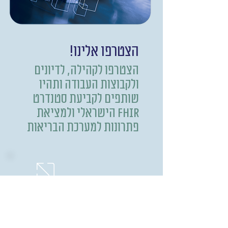
הצטרפו אלינו!
הצטרפו לקהילה, לדיונים
ולקבוצות העבודה ותהיו
שותפים לקביעת סטנדרט
FHIR הישראלי ולמציאת
פתרונות למערכת הבריאות
הצטרפו
אלינו