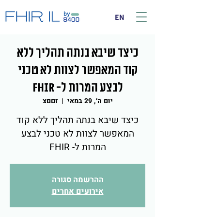
EN
כיצד שיבא בנתה תהליך ללא
קוד המאפשר לצוות לא טכני
לבצע המרות ל- FHIR
יום ה׳, 29 במאי
  |  
זםםצ
כיצד שיבא בנתה תהליך ללא קוד
המאפשר לצוות לא טכני לבצע
המרות ל- FHIR
ההרשמה סגורה
אירועים אחרים