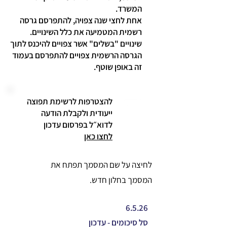
המשרד.
אחת לחצי שנה צפויה, להתפרסם גרסה
רשמית המטמיעה את כלל השינויים.
שינויים "בשלים" אשר צפויים להיכנס לתוך
הגרסה הרשמית צפויים להתפרסם בעמוד
זה באופן שוטף.
להצטרפות לרשימת תפוצה
ייעודית ולקבלת הודעה
לדוא״ל בפרסום עדכון
לחצו כאן
לחיצה על שם המסמך תפתח את
המסמך בחלון חדש.
6.5.26
סל סיכומים - עדכון