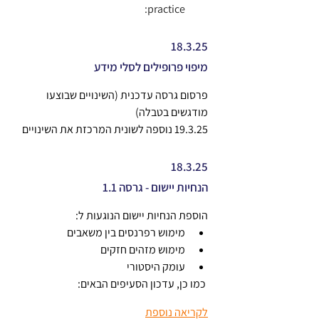
:practice
18.3.25
מיפוי פרופילים לסלי מידע
פרסום גרסה עדכנית (השינויים שבוצעו 
מודגשים בטבלה)
19.3.25 נוספה לשונית המרכזת את השינויים
18.3.25
הנחיות יישום - גרסה 1.1
הוספת הנחיות יישום הנוגעות ל:
מימוש רפרנסים בין משאבים
מימוש מזהים חזקים
עומק היסטורי
 כמו כן, עדכון הסעיפים הבאים:
לקריאה נוספת